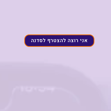
אני רוצה להצטרף לסדנה