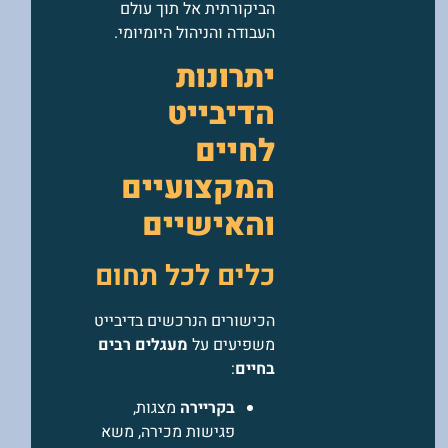
הביקורתית אל תוך עולם
העבודה והניהול היומיומי.
יתרונות
הדיבייט
לחיים
המקצועיים
והאישיים
כלים לכל תחום
הכישורים הנרכשים בדיבייט
משפיעים על
מעגלים רבים
בחיים
:
בקריירה
מצגות,
פגישות מכירה, משא