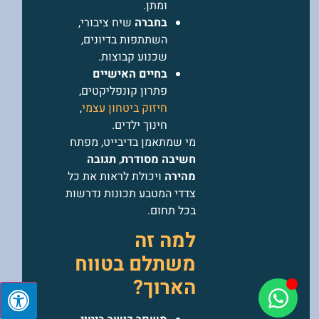
ומתן.
בחברה
שיח ציבורי,
השתתפות בדיונים,
שכנוע קבוצות.
בחיים האישיים
פתרון קונפליקטים,
חיזוק ביטחון עצמי
,
חינוך ילדים.
מי שמתאמן בדיבייט, מפתח
חשיבה מסודרת
,
תגובה
מהירה
ויכולת לראות את כל
צדדי המטבע תכונות נדרשות
בכל תחום.
למה זה
משתלם בטווח
הארוך?