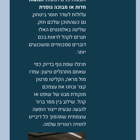
חדות או מבוכה גופנית
עלולות לשדר חוסר ביטחון,
גם כשהתוכן שלכם חזק.
שליטה באלמנטים האלו
תגרום לקהל לראות בכם
דוברים סמכותיים ומשכנעים
יותר.
תרגלו שפת גוף בדיוק כפי
שאתם מתרגלים טיעון: עמדו
מול מראה, הקליטו סרטון
קצר ובחנו את עצמכם
מנקודת מבט של שופט או
קהל. שילוב בין מסר ברור
להבעה טבעית ייצור הופעה
עוצמתית שתהפוך כל דיבייט
לחוויה רטורית שלמה.