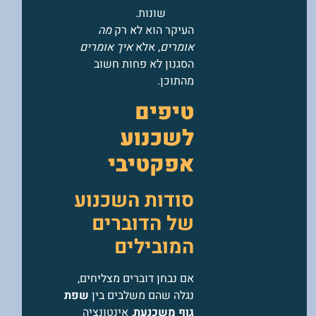
שונות.
העיקר הוא לא רק
מה
אומרים
, אלא
איך אומרים
הסגנון לא פחות חשוב
מהתוכן.
טיפים
לשכנוע
אפקטיבי
סודות השכנוע
של הדוברים
המובילים
אם נבחן דוברים מצליחים,
נגלה שהם משלבים בין
שפת
גוף משכנעת
, אינטונציה