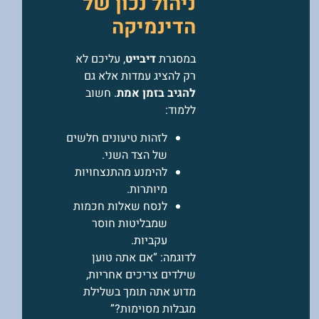
ניהול נכון של
הדינמיקה
במסגרת
דיבייט
, עליכם לא
רק להציג עמדות אלא גם
להגיב בזמן אמת
. חשוב
ללמוד:
לזהות טיעונים חלשים
של הצד השני.
להימנע מהתנצחויות
מיותרות.
לנסח שאלות חכמות
שמבליטות חוסר
עקביות.
לדוגמה: “אם אתה טוען
שילדים צריכים אחריות,
מדוע אתה תומך בשלילת
מגבלות מסוימות?”