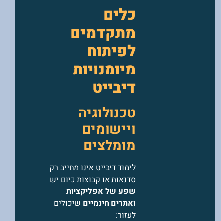
כלים
מתקדמים
לפיתוח
מיומנויות
דיבייט
טכנולוגיה
ויישומים
מומלצים
לימוד דיבייט אינו מחייב רק
סדנאות או קבוצות כיום יש
שפע של אפליקציות
ואתרים חינמיים
שיכולים
לעזור: