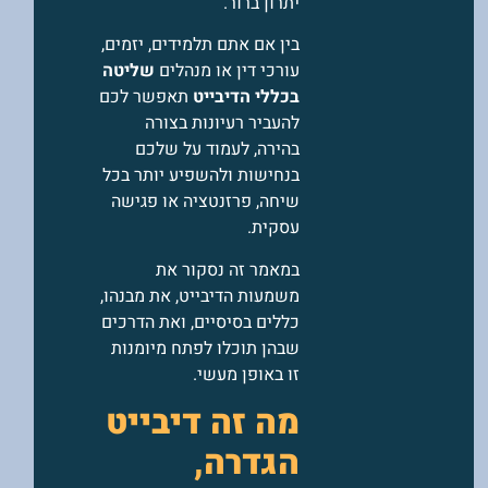
יתרון ברור.
בין אם אתם תלמידים, יזמים,
עורכי דין או מנהלים
שליטה
בכללי הדיבייט
תאפשר לכם
להעביר רעיונות בצורה
בהירה, לעמוד על שלכם
בנחישות ולהשפיע יותר בכל
שיחה, פרזנטציה או פגישה
עסקית.
במאמר זה נסקור את
משמעות הדיבייט, את מבנהו,
כללים בסיסיים, ואת הדרכים
שבהן תוכלו לפתח מיומנות
זו באופן מעשי.
מה זה דיבייט
הגדרה,