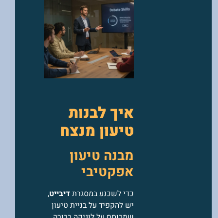
איך לבנות
טיעון מנצח
מבנה טיעון
אפקטיבי
כדי לשכנע במסגרת
דיבייט
,
יש להקפיד על בניית טיעון
שמבוסס על לוגיקה ברורה,