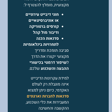
מקצועית, מומלץ להצטרף ל:
חוגי דיבייט עירוניים
או אוניברסיטאיים
קורסים ברטוריקה
ודיבור מול קהל
סדנאות הכנה
לתחרויות בינלאומיות
סביבה תומכת ומדריך
מקצועי יקצרו את הדרך
ל
שיפור דרמטי בכישורי
ההבעה והשכנוע
שלכם.
למידת עקרונות הדיבייט
אינה מוגבלת רק לעולם
האקדמי, כיום ניתן למצוא
סדנאות לחברות וארגונים
המעבירות את כלי השכנוע,
ההקשבה והחשיבה