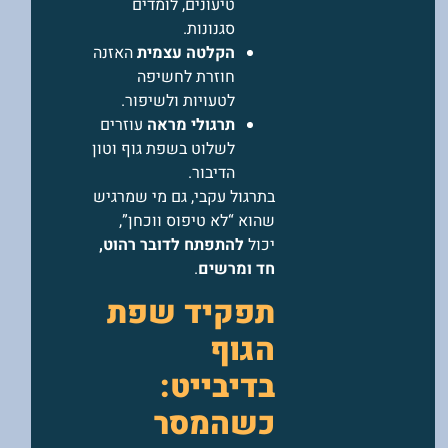
טיעונים, לומדים
סגנונות.
הקלטה עצמית
האזנה
חוזרת לחשיפה
לטעויות ולשיפור.
תרגולי מראה
עוזרים
לשלוט בשפת גוף וטון
הדיבור.
בתרגול עקבי, גם מי שמרגיש
שהוא “לא טיפוס ווכחן”,
יכול
להתפתח לדובר רהוט,
חד ומרשים
.
תפקיד שפת
הגוף
בדיבייט:
כשהמסר