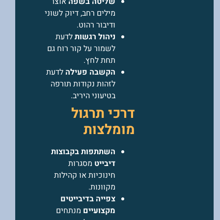
שליטה בשפה
אוצר
מילים רחב, דיוק לשוני
ודיבור רהוט.
ניהול רגשות
לדעת
לשמור על קור רוח גם
תחת לחץ.
הקשבה פעילה
לדעת
לזהות נקודות תורפה
בטיעוני היריב.
דרכי תרגול
מומלצות
השתתפות בקבוצות
דיבייט
מסגרות
חינוכיות או קהילות
מקוונות.
צפייה בדיבייטים
מקצועיים
מנתחים