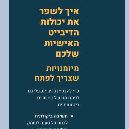
איך לשפר
את יכולות
הדיבייט
האישיות
שלכם
מיומנויות
שצריך לפתח
כדי להצטיין בדיבייט, עליכם
לפתח סט של כישורים
בינתחומיים:
חשיבה ביקורתית
לבחון כל טענה לעומק.