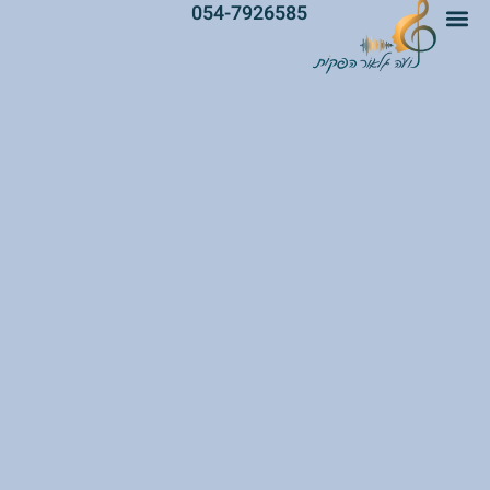
054-7926585