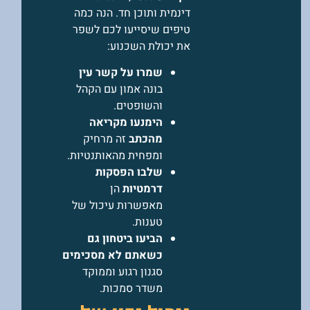
דינמית ותוכן חד. הנה כמה
טיפים שיסייעו לכם לשפר
את יכולת השכנוע:
שמרו על קשר עין
בונה אמון עם הקהל
והשופטים.
הימנעו מקריאה
מהכתב
זה מרחיק
ומפחית מהאותנטיות.
שלבו הפסקות
דרמטיות
הן
מאפשרות עיכול של
טענות.
הביעו ביטחון גם
כשאתם לא מסכימים
סגנון רגוע וממוקד
משדר סמכות.