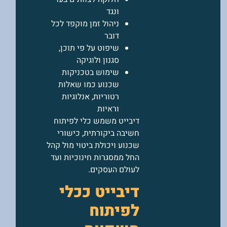
ונגד
ניהול זמן מוקפד לכל
דובר
שיפוט על פי תוכן,
סגנון ולוגיקה
שימוש בטכניקות
שכנוע כמו שאלות
רטוריות, אנלוגיות
וראיות
דיבייט משמש כלי לפיתוח
חשיבה ביקורתית, כישורי
שכנוע ויכולת ביטוי מול קהל
החל ממסגרות חינוכיות ועד
לעולם העסקים.
דיבייט ככלי
לפיתוח