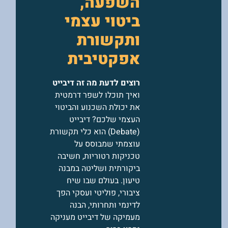
השפעה,
ביטוי עצמי
ותקשורת
אפקטיבית
רוצים לדעת מה זה דיבייט
ואיך תוכלו לשפר דרמטית
את יכולת השכנוע והביטוי
העצמי שלכם? דיבייט
(Debate) הוא כלי תקשורת
עוצמתי שמבוסס על
טכניקות רטוריות, חשיבה
ביקורתית ושליטה במבנה
טיעון. בעולם שבו שיח
ציבורי, פוליטי ועסקי הפך
לדינמי ותחרותי, הבנה
מעמיקה של דיבייט מעניקה