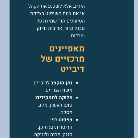
היריב, אלא לשכנע את הקהל
או את צוות השיפוט בצדקת
הטיעונים תוך שמירה על
מבנה ברור, אדיבות ודיוק
עובדות.
מאפיינים
מרכזיים של
דיבייט
זמן מוקצב
לדוברים
משני הצדדים.
חלוקה לתפקידים
:
טוען ראשון, מגיב,
מסכם.
שיפוט
לפי
קריטריונים: תוכן,
סגנון, מבנה ולוגיקה.