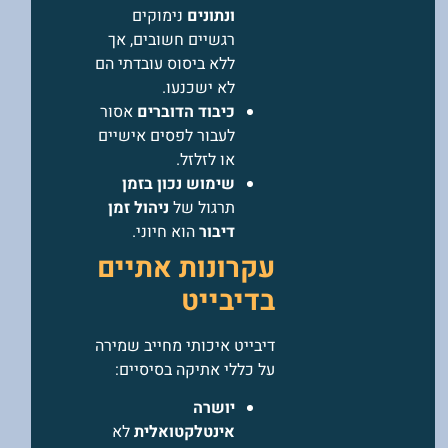
ונתונים
נימוקים
רגשיים חשובים, אך
ללא ביסוס עובדתי הם
לא ישכנעו.
כיבוד הדוברים
אסור
לעבור לפסים אישיים
או לזלזל.
שימוש נכון בזמן
תרגול של
ניהול זמן
דיבור
הוא חיוני.
עקרונות אתיים
בדיבייט
דיבייט איכותי מחייב שמירה
על כללי אתיקה בסיסיים:
יושרה
אינטלקטואלית
לא