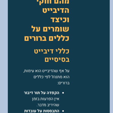
מהם חוקי
הדיבייט
וכיצד
שומרים על
כללים ברורים
כללי דיבייט
בסיסיים
על אף שהדיבייט הוא עימות,
הוא מתנהל לפי כללים
ברורים:
הקפדה על תור דיבור
אין הפרעות בזמן
שהיריב מדבר.
התבססות על עובדות