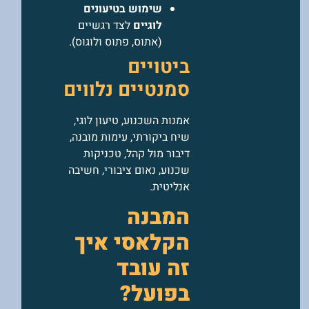
שימוש בטיעונים
לוגיים
לצד רגשיים
(אתוס, פתוס ולוגוס).
ביטויים
סמנטיים נלווים
אמנות השכנוע, טיעון לוגי,
שיח ביקורתי, עימות מובנה,
דיבור מול קהל, טכניקות
שכנוע, נאום ציבורי, חשיבה
אנליטית.
המבנה
הקלאסי איך
זה עובד
בפועל?