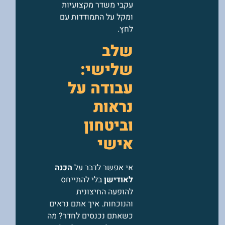
עקבי משדר מקצועיות
ומקל על התמודדות עם
לחץ.
שלב
שלישי:
עבודה על
נראות
וביטחון
אישי
אי אפשר לדבר על
הכנה
לאודישן
בלי להתייחס
להופעה החיצונית
והנוכחות. איך אתם נראים
כשאתם נכנסים לחדר? מה