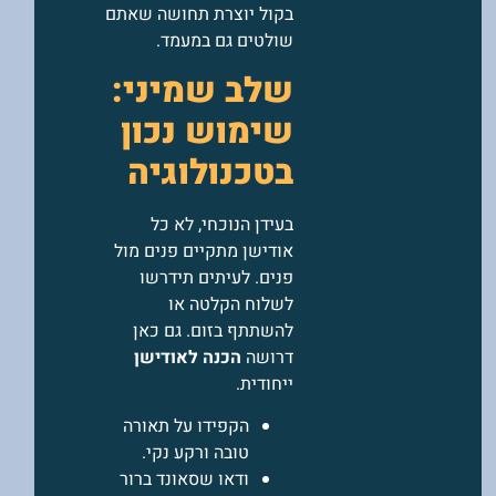
בקול יוצרת תחושה שאתם
שולטים גם במעמד.
שלב שמיני:
שימוש נכון
בטכנולוגיה
בעידן הנוכחי, לא כל
אודישן מתקיים פנים מול
פנים. לעיתים תידרשו
לשלוח הקלטה או
להשתתף בזום. גם כאן
דרושה
הכנה לאודישן
ייחודית.
הקפידו על תאורה
טובה ורקע נקי.
ודאו שסאונד ברור