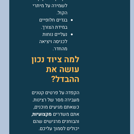
לשמירה על מיתרי
הקול.
בגדים חלופיים
במידת הצורך.
נעליים נוחות
לכניסה ויציאה
מהחדר.
למה ציוד נכון
עושה את
ההבדל?
הקפדה על פרטים קטנים
מעבירה מסר של רצינות.
כשאתם מגיעים מוכנים,
אתם משדרים
מקצועיות
,
והבוחנים מרגישים שהם
יכולים לסמוך עליכם.