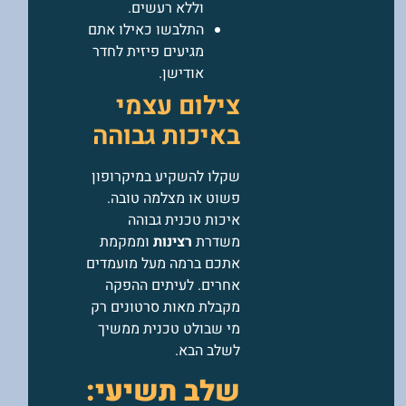
וללא רעשים.
התלבשו כאילו אתם
מגיעים פיזית לחדר
אודישן.
צילום עצמי
באיכות גבוהה
שקלו להשקיע במיקרופון
פשוט או מצלמה טובה.
איכות טכנית גבוהה
משדרת
רצינות
וממקמת
אתכם ברמה מעל מועמדים
אחרים. לעיתים ההפקה
מקבלת מאות סרטונים רק
מי שבולט טכנית ממשיך
לשלב הבא.
שלב תשיעי: