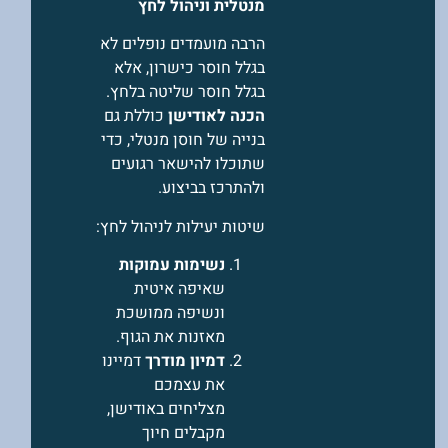
מנטלית וניהול לחץ
הרבה מועמדים נופלים לא
בגלל חוסר כישרון, אלא
בגלל חוסר שליטה בלחץ.
הכנה לאודישן
כוללת גם
בנייה של חוסן מנטלי, כדי
שתוכלו להישאר רגועים
ולהתרכז בביצוע.
שיטות יעילות לניהול לחץ:
נשימות עמוקות
שאיפה איטית
ונשיפה ממושכת
מאזנות את הגוף.
דמיון מודרך
דמיינו
את עצמכם
מצליחים באודישן,
מקבלים חיוך