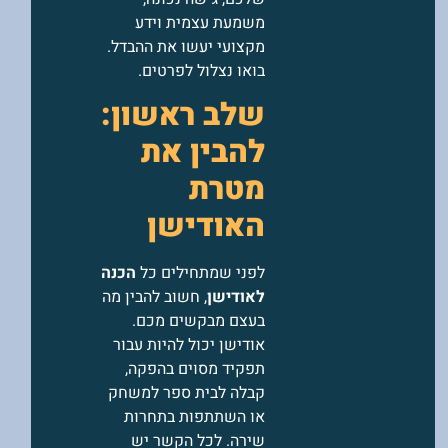
משמעת עצמית וידע
מקצועי יעשו את ההבדל.
בואו נצלול לפרטים.
שלב ראשון:
להבין את
מטרת
האודישן
לפני שמתחילים כל
הכנה
לאודישן
, חשוב להבין מה
בעצם מבקשים מכם.
אודישן יכול להיות עבור
תפקיד מסוים בהפקה,
קבלה לבית ספר למשחק
או השתתפות בתחרות
שירה. לכל הקשר יש