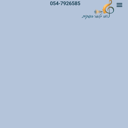
054-7926585