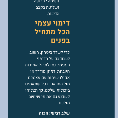
נשימה להרגעה
ושליטה בקצב
הדיבור.
דימוי עצמי
הכל מתחיל
בפנים
כדי לשדר ביטחון, חשוב
לעבוד גם על הדימוי
הפנימי. נסו לתרגל אמירות
חיוביות, דמיון מודרך או
אפילו שיחות עם עצמכם
מול המראה. ככל שתאמינו
ביכולות שלכם, כך תצליחו
לשכנע גם את מי שיושב
מולכם.
שלב רביעי: הכנה