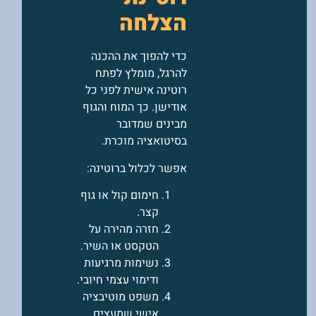
הצלחה
כדי להפוך את ההכנה
להרגל, מומלץ לפתח
רוטינה אישית לפני כל
אודישן. כך המוח והגוף
מבינים שמדובר
בסיטואציה מוכרת.
אפשר לכלול ברוטינה:
חימום קול או גוף
קצר.
חזרה מהירה על
הטקסט או השיר.
נשימות מרגיעות
ודימוי עצמי חיובי.
משפט מוטיבציה
אישי שמעצים