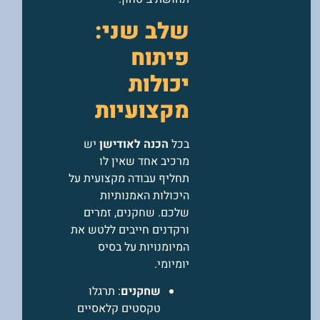
שלב שני:
פיתוח
יכולות
מקצועיות
בכל
הכנה לאודישן
יש
מרכיב אחד שאין לו
תחליף עבודה מקצועית על
היכולות האמנותיות
שלכם. שחקנים, זמרים
ורקדנים חייבים ללטש את
המיומנויות על בסיס
יומיומי.
שחקנים
: תרגלו
טקסטים קלאסיים