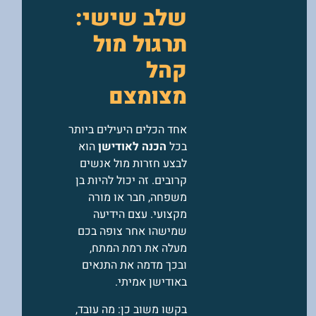
שלב שישי:
תרגול מול
קהל
מצומצם
אחד הכלים היעילים ביותר
בכל
הכנה לאודישן
הוא
לבצע חזרות מול אנשים
קרובים. זה יכול להיות בן
משפחה, חבר או מורה
מקצועי. עצם הידיעה
שמישהו אחר צופה בכם
מעלה את רמת המתח,
ובכך מדמה את התנאים
באודישן אמיתי.
בקשו משוב כן: מה עובד,