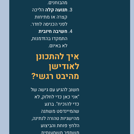
מהבוחנים.
תנועה קלה
הליכה
קצרה או מתיחות
לפני הכניסה לחדר.
חשיבה חיובית
התמקדו בהזדמנות,
לא באיום.
איך להתכונן
לאודישן
מהיבט רגשי?
חשוב להגיע עם גישה של
"אני כאן כדי לחלוק, לא
כדי להוכיח". ברגע
שהמיינדסט משתנה
מהישגיות טהורה לנתינה,
הלחץ פוחת והביצוע
משתפר משמעותית.