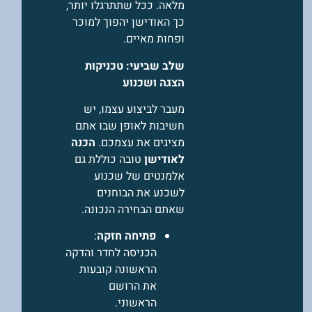
מלאה. ככל שתתרגלו יותר,
כך האודישן יהפוך למוכר
ופחות מאיים.
שלב שביעי: טכניקות
הצגה ושכנוע
מעבר לביצוע עצמו, יש
חשיבות לאופן שבו אתם
מציגים את עצמכם.
הכנה
לאודישן
טובה כוללת גם
אלמנטים של שכנוע
לשכנע את הבוחנים
שאתם הבחירה הנכונה.
פתיחה חזקה
:
הכניסה לחדר והדקה
הראשונה קובעות
את הרושם
הראשוני.