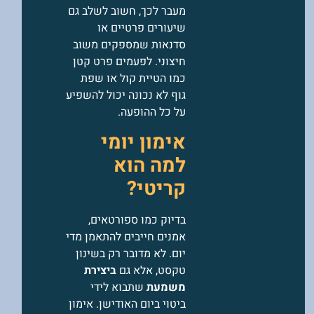
מעבר לכך, חשוב לשלב גם
שיעורים פרטיים או
סדנאות שמספקים משוב
חיצוני. לפעמים פרט קטן
כמו הטיית קול או שפת
גוף לא נכונה יכול להשפיע
על כל ההופעה.
אימון יומי
למה הוא
קריטי?
בדיוק כמו ספורטאים,
אמנים חייבים להתאמן מדי
יום. לא מדובר רק בשינון
טקסט, אלא גם
ביצירת
משמעת
שתבוא לידי
ביטוי ביום האודישן. אימון